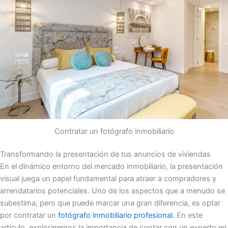
Contratar un fotógrafo inmobiliario
Transformando la presentación de tus anuncios de viviendas
En el dinámico entorno del mercado inmobiliario, la presentación
visual juega un papel fundamental para atraer a compradores y
arrendatarios potenciales. Uno de los aspectos que a menudo se
subestima, pero que puede marcar una gran diferencia, es optar
por contratar un
fotógrafo inmobiliario profesional
. En este
artículo, exploraremos la importancia de contar con un experto en