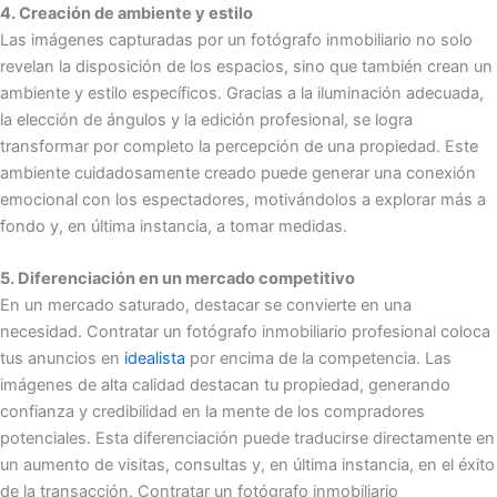
4. Creación de ambiente y estilo
Las imágenes capturadas por un fotógrafo inmobiliario no solo
revelan la disposición de los espacios, sino que también crean un
ambiente y estilo específicos. Gracias a la iluminación adecuada,
la elección de ángulos y la edición profesional, se logra
transformar por completo la percepción de una propiedad. Este
ambiente cuidadosamente creado puede generar una conexión
emocional con los espectadores, motivándolos a explorar más a
fondo y, en última instancia, a tomar medidas.
5. Diferenciación en un mercado competitivo
En un mercado saturado, destacar se convierte en una
necesidad. Contratar un fotógrafo inmobiliario profesional coloca
tus anuncios en
idealista
por encima de la competencia. Las
imágenes de alta calidad destacan tu propiedad, generando
confianza y credibilidad en la mente de los compradores
potenciales. Esta diferenciación puede traducirse directamente en
un aumento de visitas, consultas y, en última instancia, en el éxito
de la transacción. Contratar un fotógrafo inmobiliario