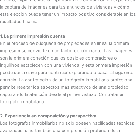
la captura de imágenes para tus anuncios de viviendas y cómo
esta elección puede tener un impacto positivo considerable en los
resultados finales.
1. La primera impresión cuenta
En el proceso de búsqueda de propiedades en línea, la primera
impresión se convierte en un factor determinante. Las imágenes
son la primera conexión que los posibles compradores o
inquilinos establecen con una vivienda, y esta primera impresión
puede ser la clave para continuar explorando o pasar al siguiente
anuncio. La contratación de un fotógrafo inmobiliario profesional
permite resaltar los aspectos más atractivos de una propiedad,
capturando la atención desde el primer vistazo. Contratar un
fotógrafo inmobiliario
2. Experiencia en composición y perspectiva
Los fotógrafos inmobiliarios no solo poseen habilidades técnicas
avanzadas, sino también una comprensión profunda de la