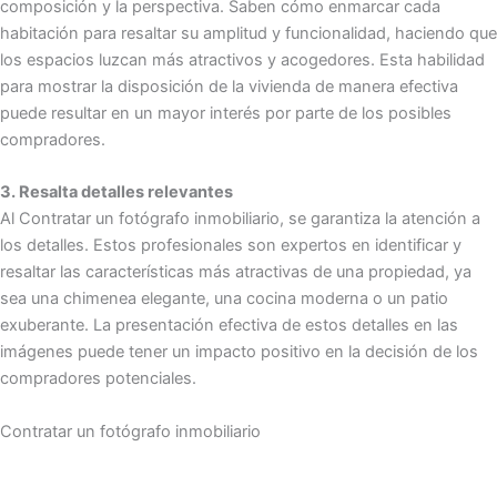
composición y la perspectiva. Saben cómo enmarcar cada
habitación para resaltar su amplitud y funcionalidad, haciendo que
los espacios luzcan más atractivos y acogedores. Esta habilidad
para mostrar la disposición de la vivienda de manera efectiva
puede resultar en un mayor interés por parte de los posibles
compradores.
3. Resalta detalles relevantes
Al Contratar un fotógrafo inmobiliario, se garantiza la atención a
los detalles. Estos profesionales son expertos en identificar y
resaltar las características más atractivas de una propiedad, ya
sea una chimenea elegante, una cocina moderna o un patio
exuberante. La presentación efectiva de estos detalles en las
imágenes puede tener un impacto positivo en la decisión de los
compradores potenciales.
Contratar un fotógrafo inmobiliario