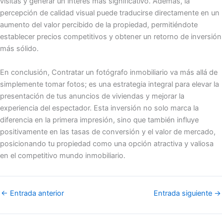
visitas y generar un interés más significativo. Además, la
percepción de calidad visual puede traducirse directamente en un
aumento del valor percibido de la propiedad, permitiéndote
establecer precios competitivos y obtener un retorno de inversión
más sólido.
En conclusión, Contratar un fotógrafo inmobiliario va más allá de
simplemente tomar fotos; es una estrategia integral para elevar la
presentación de tus anuncios de viviendas y mejorar la
experiencia del espectador. Esta inversión no solo marca la
diferencia en la primera impresión, sino que también influye
positivamente en las tasas de conversión y el valor de mercado,
posicionando tu propiedad como una opción atractiva y valiosa
en el competitivo mundo inmobiliario.
←
Entrada anterior
Entrada siguiente
→