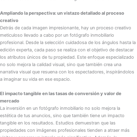
Ampliando la perspectiva: un vistazo detallado al proceso
creativo
Detrás de cada imagen impresionante, hay un proceso creativo
meticuloso llevado a cabo por un fotógrafo inmobiliario
profesional. Desde la selección cuidadosa de los ángulos hasta la
edición experta, cada paso se realiza con el objetivo de destacar
los atributos únicos de tu propiedad. Este enfoque especializado
no solo mejora la calidad visual, sino que también crea una
narrativa visual que resuena con los espectadores, inspirándolos
a imaginar su vida en ese espacio.
El impacto tangible en las tasas de conversión y valor de
mercado
La inversión en un fotógrafo inmobiliario no solo mejora la
estética de tus anuncios, sino que también tiene un impacto
tangible en los resultados. Estudios demuestran que las
propiedades con imágenes profesionales tienden a atraer más