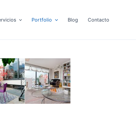
rvicios
Portfolio
Blog
Contacto