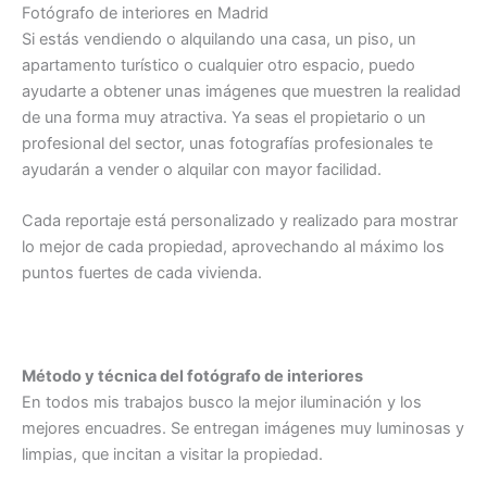
Fotógrafo de interiores en Madrid
Si estás vendiendo o alquilando una casa, un piso, un
apartamento turístico o cualquier otro espacio, puedo
ayudarte a obtener unas imágenes que muestren la realidad
de una forma muy atractiva. Ya seas el propietario o un
profesional del sector, unas fotografías profesionales te
ayudarán a vender o alquilar con mayor facilidad.
Cada reportaje está personalizado y realizado para mostrar
lo mejor de cada propiedad, aprovechando al máximo los
puntos fuertes de cada vivienda.
Método y técnica del fotógrafo de interiores
En todos mis trabajos busco la mejor iluminación y los
mejores encuadres. Se entregan imágenes muy luminosas y
limpias, que incitan a visitar la propiedad.