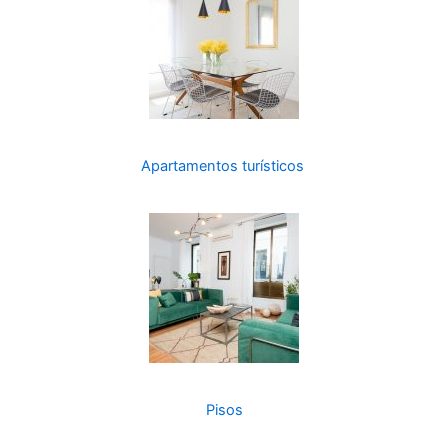
Apartamentos turísticos
Pisos