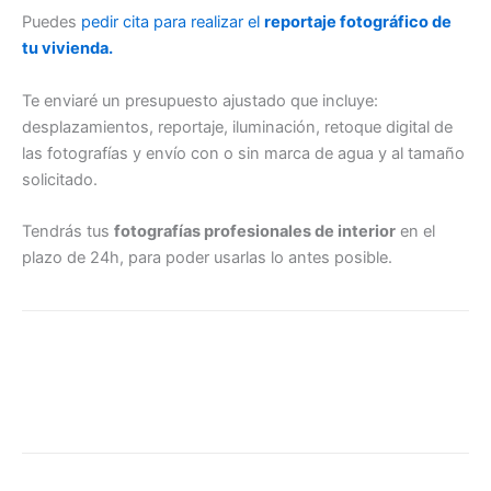
Puedes
pedir cita para realizar el
reportaje fotográfico de
tu vivienda.
Te enviaré un presupuesto ajustado que incluye:
desplazamientos, reportaje, iluminación, retoque digital de
las fotografías y envío con o sin marca de agua y al tamaño
solicitado.
Tendrás tus
fotografías profesionales de interior
en el
plazo de 24h, para poder usarlas lo antes posible.