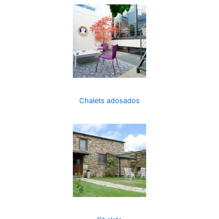
Chalets adosados