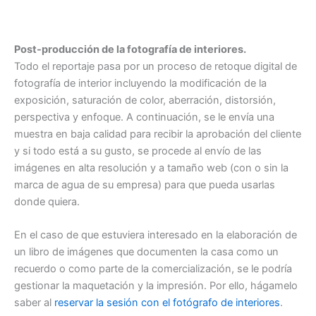
Post-producción de la fotografía de interiores.
Todo el reportaje pasa por un proceso de retoque digital de
fotografía de interior incluyendo la modificación de la
exposición, saturación de color, aberración, distorsión,
perspectiva y enfoque. A continuación, se le envía una
muestra en baja calidad para recibir la aprobación del cliente
y si todo está a su gusto, se procede al envío de las
imágenes en alta resolución y a tamaño web (con o sin la
marca de agua de su empresa) para que pueda usarlas
donde quiera.
En el caso de que estuviera interesado en la elaboración de
un libro de imágenes que documenten la casa como un
recuerdo o como parte de la comercialización, se le podría
gestionar la maquetación y la impresión. Por ello, hágamelo
saber al
reservar la sesión con el fotógrafo de interiores
.