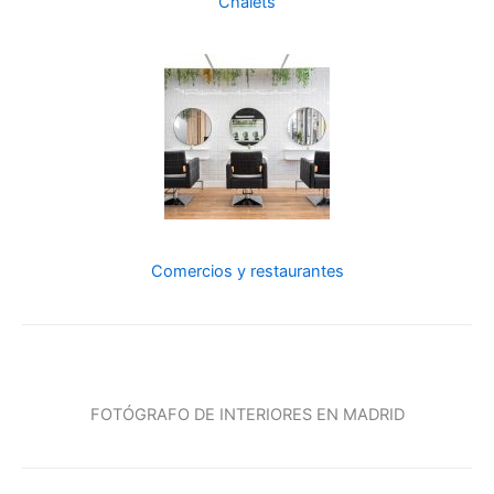
Chalets
Comercios y restaurantes
FOTÓGRAFO DE INTERIORES EN MADRID