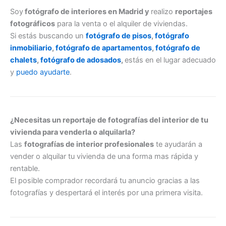
Soy
fotógrafo de interiores en Madrid y
realizo
reportajes
fotográficos
para la venta o el alquiler de viviendas.
Si estás buscando un
fotógrafo de pisos
,
fotógrafo
inmobiliario
,
fotógrafo de apartamentos
,
fotógrafo de
chalets
,
fotógrafo de adosados
,
estás en el lugar adecuado
y
puedo ayudarte
.
¿Necesitas un reportaje de fotografías del interior de tu
vivienda para venderla o alquilarla?
Las
fotografías de interior profesionales
te ayudarán a
vender o alquilar tu vivienda de una forma mas rápida y
rentable.
El posible comprador recordará tu anuncio gracias a las
fotografías y despertará el interés por una primera visita.