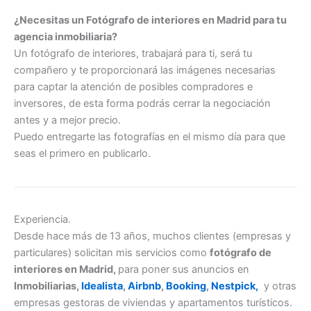
¿Necesitas un Fotógrafo de interiores en Madrid para tu
agencia inmobiliaria?
Un fotógrafo de interiores, trabajará para ti, será tu
compañero y te proporcionará las imágenes necesarias
para captar la atención de posibles compradores e
inversores, de esta forma podrás cerrar la negociación
antes y a mejor precio.
Puedo entregarte las fotografías en el mismo día para que
seas el primero en publicarlo.
Experiencia.
Desde hace más de 13 años, muchos clientes (empresas y
particulares) solicitan mis servicios como
fotógrafo de
interiores en Madrid,
para poner sus anuncios en
Inmobiliarias,
Idealista
,
Airbnb
,
Booking
,
Nestpick,
y otras
empresas gestoras de viviendas y apartamentos turísticos.