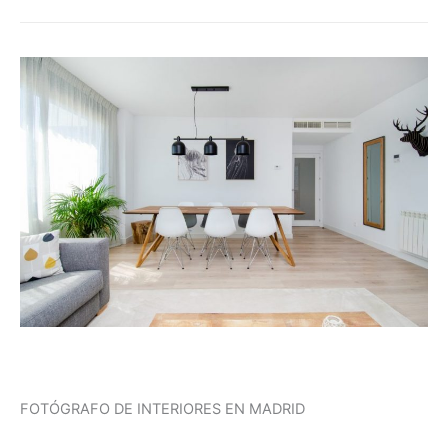
FOTÓGRAFO DE INTERIORES EN MADRID