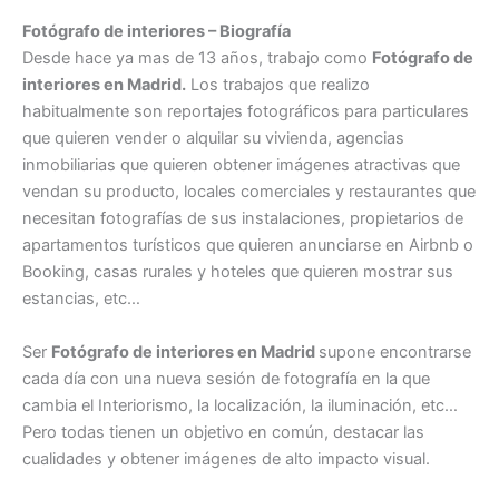
Fotógrafo de interiores – Biografía
Desde hace ya mas de 13 años, trabajo como
Fotógrafo de
interiores en Madrid.
Los trabajos que realizo
habitualmente son reportajes fotográficos para particulares
que quieren vender o alquilar su vivienda, agencias
inmobiliarias que quieren obtener imágenes atractivas que
vendan su producto, locales comerciales y restaurantes que
necesitan fotografías de sus instalaciones, propietarios de
apartamentos turísticos que quieren anunciarse en Airbnb o
Booking, casas rurales y hoteles que quieren mostrar sus
estancias, etc…
Ser
Fotógrafo de interiores en Madrid
supone encontrarse
cada día con una nueva sesión de fotografía en la que
cambia el Interiorismo, la localización, la iluminación, etc…
Pero todas tienen un objetivo en común, destacar las
cualidades y obtener imágenes de alto impacto visual.