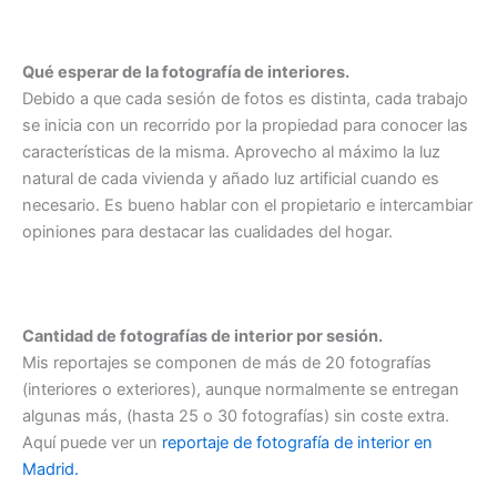
Qué esperar de la fotografía de interiores.
Debido a que cada sesión de fotos es distinta, cada trabajo
se inicia con un recorrido por la propiedad para conocer las
características de la misma. Aprovecho al máximo la luz
natural de cada vivienda y añado luz artificial cuando es
necesario. Es bueno hablar con el propietario e intercambiar
opiniones para destacar las cualidades del hogar.
Cantidad de fotografías de interior por sesión.
Mis reportajes se componen de más de 20 fotografías
(interiores o exteriores), aunque normalmente se entregan
algunas más, (hasta 25 o 30 fotografías) sin coste extra.
Aquí puede ver un
reportaje de fotografía de interior en
Madrid.