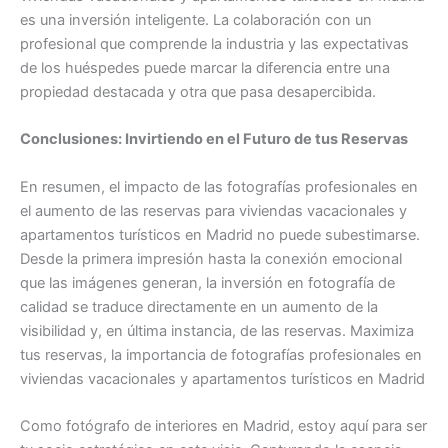
es una inversión inteligente. La colaboración con un
profesional que comprende la industria y las expectativas
de los huéspedes puede marcar la diferencia entre una
propiedad destacada y otra que pasa desapercibida.
Conclusiones: Invirtiendo en el Futuro de tus Reservas
En resumen, el impacto de las fotografías profesionales en
el aumento de las reservas para viviendas vacacionales y
apartamentos turísticos en Madrid no puede subestimarse.
Desde la primera impresión hasta la conexión emocional
que las imágenes generan, la inversión en fotografía de
calidad se traduce directamente en un aumento de la
visibilidad y, en última instancia, de las reservas. Maximiza
tus reservas, la importancia de fotografías profesionales en
viviendas vacacionales y apartamentos turísticos en Madrid
Como fotógrafo de interiores en Madrid, estoy aquí para ser