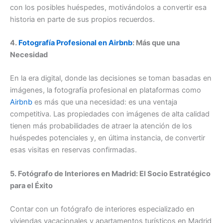
con los posibles huéspedes, motivándolos a convertir esa
historia en parte de sus propios recuerdos.
4.
Fotografía Profesional en Airbnb
: Más que una
Necesidad
En la era digital, donde las decisiones se toman basadas en
imágenes, la fotografía profesional en plataformas como
Airbnb
es más que una necesidad: es una ventaja
competitiva. Las propiedades con imágenes de alta calidad
tienen más probabilidades de atraer la atención de los
huéspedes potenciales y, en última instancia, de convertir
esas visitas en reservas confirmadas.
5. Fotógrafo de Interiores en Madrid: El Socio Estratégico
para el Éxito
Contar con un fotógrafo de interiores especializado en
viviendas vacacionales y apartamentos turísticos en Madrid