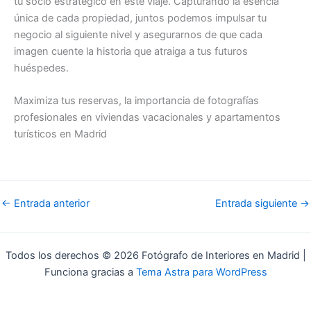
tu socio estratégico en este viaje. Capturando la esencia
única de cada propiedad, juntos podemos impulsar tu
negocio al siguiente nivel y asegurarnos de que cada
imagen cuente la historia que atraiga a tus futuros
huéspedes.
Maximiza tus reservas, la importancia de fotografías
profesionales en viviendas vacacionales y apartamentos
turísticos en Madrid
←
Entrada anterior
Entrada siguiente
→
Todos los derechos © 2026 Fotógrafo de Interiores en Madrid |
Funciona gracias a
Tema Astra para WordPress