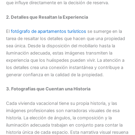
que influye directamente en la decisión de reserva.
2. Detalles que Resaltan la Experiencia
El
fotógrafo de apartamentos turísticos
se sumerge en la
tarea de resaltar los detalles que hacen que una propiedad
sea única. Desde la disposición del mobiliario hasta la
iluminación adecuada, estas imágenes transmiten la
experiencia que los huéspedes pueden vivir. La atención a
los detalles crea una conexión instantánea y contribuye a
generar confianza en la calidad de la propiedad.
3. Fotografías que Cuentan una Historia
Cada vivienda vacacional tiene su propia historia, y las
imágenes profesionales son narradoras visuales de esa
historia. La elección de ángulos, la composición y la
iluminación adecuada trabajan en conjunto para contar la
historia única de cada espacio. Esta narrativa visual resuena