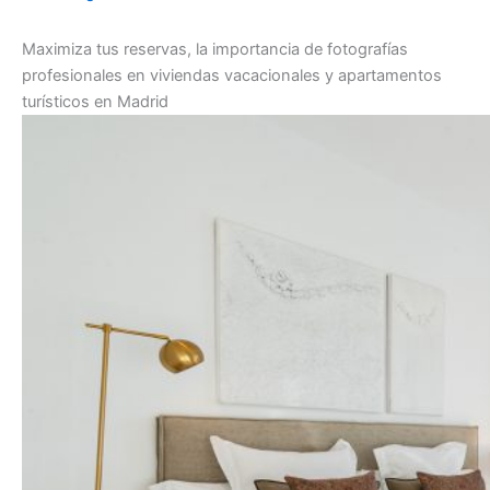
Maximiza tus reservas, la importancia de fotografías
profesionales en viviendas vacacionales y apartamentos
turísticos en Madrid