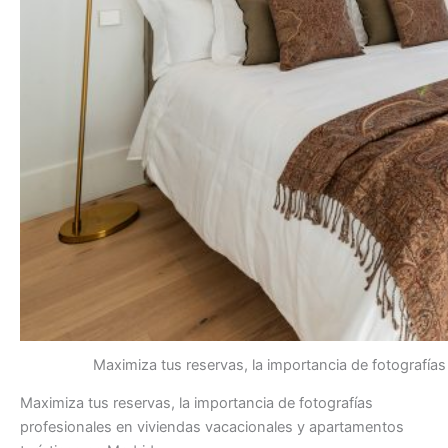
Maximiza tus reservas, la importancia de fotografía
Maximiza tus reservas, la importancia de fotografías
profesionales en viviendas vacacionales y apartamentos