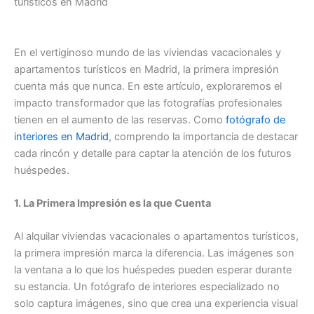
turísticos en Madrid
En el vertiginoso mundo de las viviendas vacacionales y
apartamentos turísticos en Madrid, la primera impresión
cuenta más que nunca. En este artículo, exploraremos el
impacto transformador que las fotografías profesionales
tienen en el aumento de las reservas. Como
fotógrafo de
interiores en Madrid
, comprendo la importancia de destacar
cada rincón y detalle para captar la atención de los futuros
huéspedes.
1. La Primera Impresión es la que Cuenta
Al alquilar viviendas vacacionales o apartamentos turísticos,
la primera impresión marca la diferencia. Las imágenes son
la ventana a lo que los huéspedes pueden esperar durante
su estancia. Un fotógrafo de interiores especializado no
solo captura imágenes, sino que crea una experiencia visual